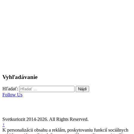
Vyhľadávanie
Hľadať:
Follow Us
Svetkuriozit 2014-2026. All Rights Reserved.
↑
K personalizácii obsahu a reklám, poskytovaniu funkcií sociálnych