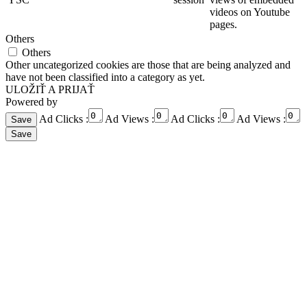
videos on Youtube
pages.
Others
Others
Other uncategorized cookies are those that are being analyzed and
have not been classified into a category as yet.
ULOŽIŤ A PRIJAŤ
Powered by
Ad Clicks :
Ad Views :
Ad Clicks :
Ad Views :