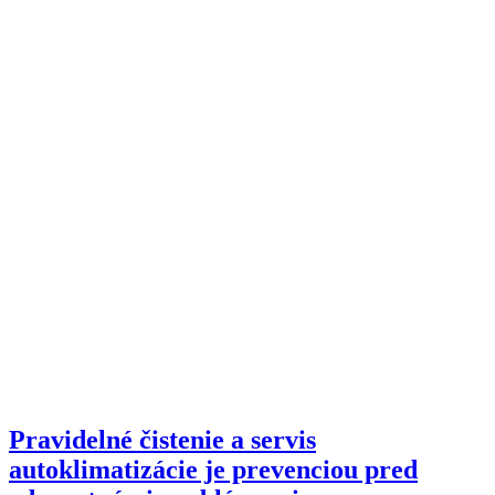
Pravidelné čistenie a servis
autoklimatizácie je prevenciou pred