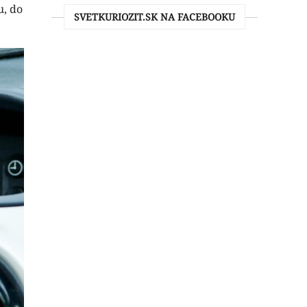
u, do
SVETKURIOZIT.SK NA FACEBOOKU