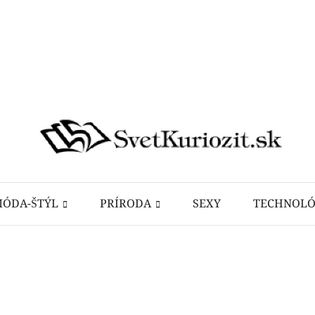
ÓDA-ŠTÝL
PRÍRODA
SEXY
TECHNOLÓ