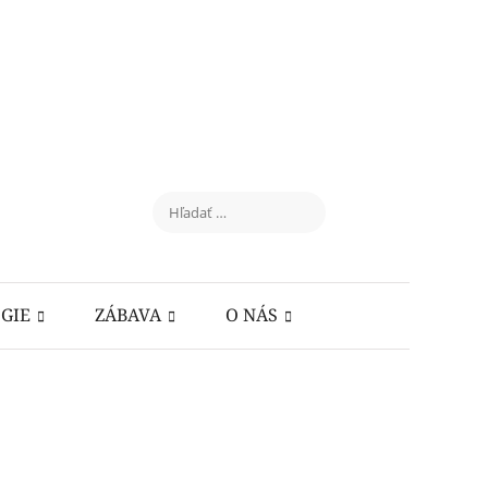
GIE
ZÁBAVA
O NÁS