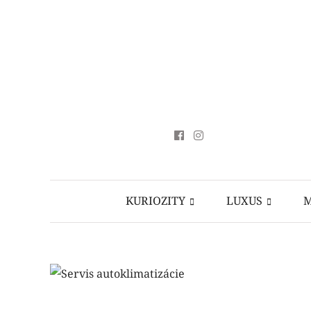
KURIOZITY
LUXUS
M