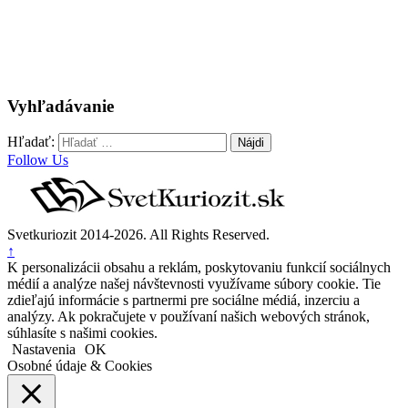
Vyhľadávanie
Hľadať:
Follow Us
Svetkuriozit 2014-2026. All Rights Reserved.
↑
K personalizácii obsahu a reklám, poskytovaniu funkcií sociálnych
médií a analýze našej návštevnosti využívame súbory cookie. Tie
zdieľajú informácie s partnermi pre sociálne médiá, inzerciu a
analýzy. Ak pokračujete v používaní našich webových stránok,
súhlasíte s našimi cookies.
Nastavenia
OK
Osobné údaje & Cookies