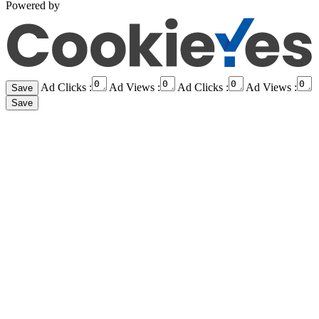
Powered by
Ad Clicks :
Ad Views :
Ad Clicks :
Ad Views :