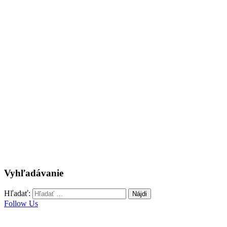
Vyhľadávanie
Hľadať:
Follow Us