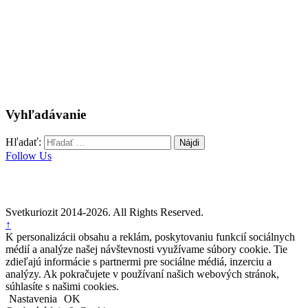
Vyhľadávanie
Hľadať:
Follow Us
Svetkuriozit 2014-2026. All Rights Reserved.
↑
K personalizácii obsahu a reklám, poskytovaniu funkcií sociálnych
médií a analýze našej návštevnosti využívame súbory cookie. Tie
zdieľajú informácie s partnermi pre sociálne médiá, inzerciu a
analýzy. Ak pokračujete v používaní našich webových stránok,
súhlasíte s našimi cookies.
Nastavenia
OK