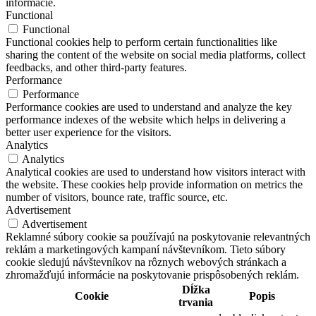
informácie.
Functional
Functional
Functional cookies help to perform certain functionalities like
sharing the content of the website on social media platforms, collect
feedbacks, and other third-party features.
Performance
Performance
Performance cookies are used to understand and analyze the key
performance indexes of the website which helps in delivering a
better user experience for the visitors.
Analytics
Analytics
Analytical cookies are used to understand how visitors interact with
the website. These cookies help provide information on metrics the
number of visitors, bounce rate, traffic source, etc.
Advertisement
Advertisement
Reklamné súbory cookie sa používajú na poskytovanie relevantných
reklám a marketingových kampaní návštevníkom. Tieto súbory
cookie sledujú návštevníkov na rôznych webových stránkach a
zhromažďujú informácie na poskytovanie prispôsobených reklám.
Dĺžka
Cookie
Popis
trvania