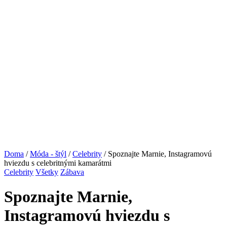
Doma
/
Móda - štýl
/
Celebrity
/ Spoznajte Marnie, Instagramovú
hviezdu s celebritnými kamarátmi
Celebrity
Všetky
Zábava
Spoznajte Marnie,
Instagramovú hviezdu s