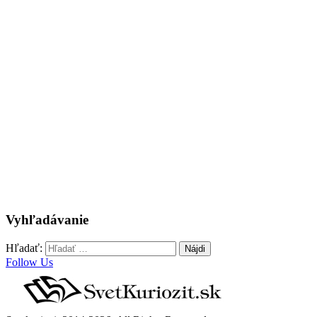
Vyhľadávanie
Hľadať:
Follow Us