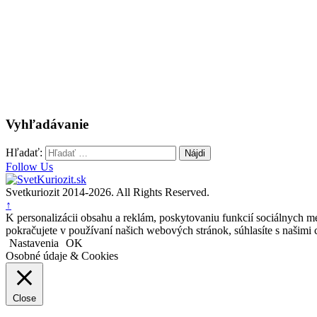
Vyhľadávanie
Hľadať:
Follow Us
Svetkuriozit 2014-2026. All Rights Reserved.
↑
K personalizácii obsahu a reklám, poskytovaniu funkcií sociálnych mé
pokračujete v používaní našich webových stránok, súhlasíte s našimi 
Nastavenia
OK
Osobné údaje & Cookies
Close