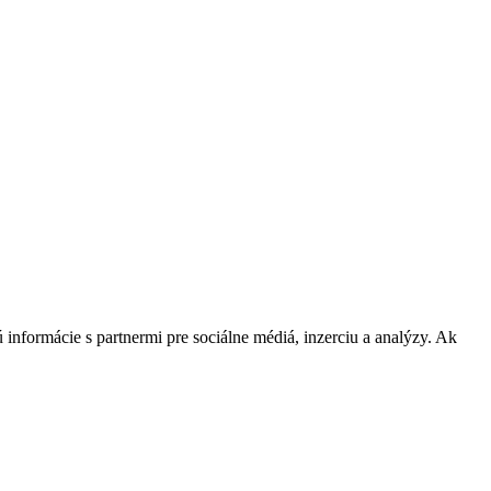
 informácie s partnermi pre sociálne médiá, inzerciu a analýzy. Ak