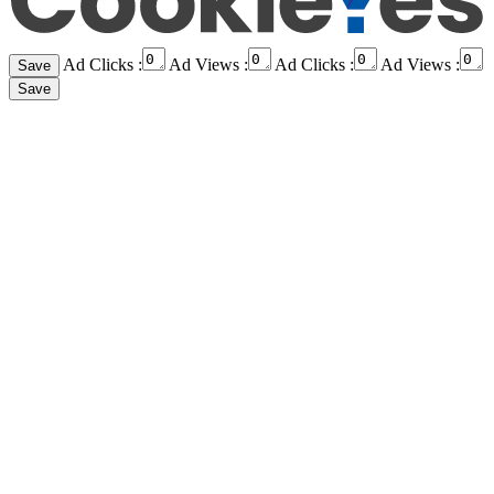
Ad Clicks :
Ad Views :
Ad Clicks :
Ad Views :