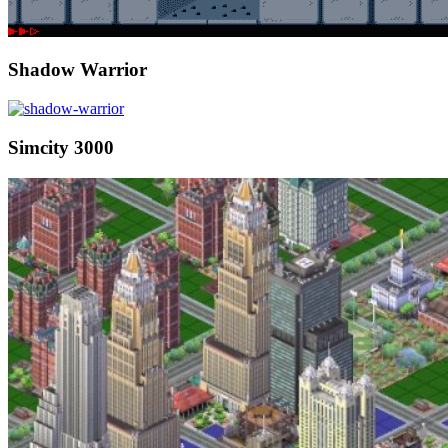
Shadow Warrior
Simcity 3000