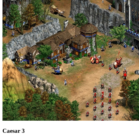
Caesar 3