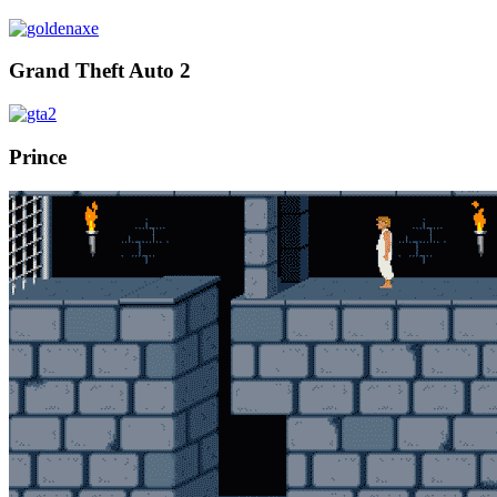
Grand Theft Auto 2
Prince