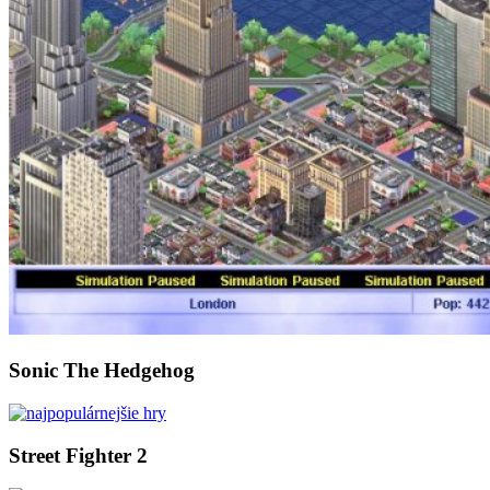
Sonic The Hedgehog
Street Fighter 2