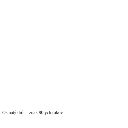
Ostnatý drôt – znak 90tych rokov