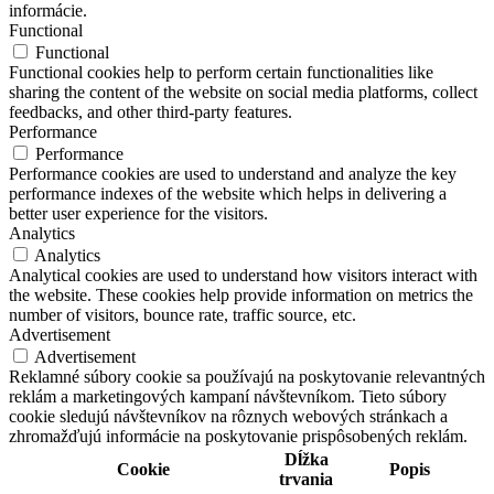
informácie.
Functional
Functional
Functional cookies help to perform certain functionalities like
sharing the content of the website on social media platforms, collect
feedbacks, and other third-party features.
Performance
Performance
Performance cookies are used to understand and analyze the key
performance indexes of the website which helps in delivering a
better user experience for the visitors.
Analytics
Analytics
Analytical cookies are used to understand how visitors interact with
the website. These cookies help provide information on metrics the
number of visitors, bounce rate, traffic source, etc.
Advertisement
Advertisement
Reklamné súbory cookie sa používajú na poskytovanie relevantných
reklám a marketingových kampaní návštevníkom. Tieto súbory
cookie sledujú návštevníkov na rôznych webových stránkach a
zhromažďujú informácie na poskytovanie prispôsobených reklám.
Dĺžka
Cookie
Popis
trvania