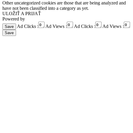
Other uncategorized cookies are those that are being analyzed and
have not been classified into a category as yet.
ULOŽIŤ A PRIJAŤ
Powered by
Ad Clicks :
Ad Views :
Ad Clicks :
Ad Views :