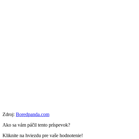
Zdroj:
Boredpanda.com
Ako sa vám páčil tento príspevok?
Kliknite na hviezdu pre vaše hodnotenie!