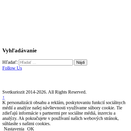
Vyhľadávanie
Hľadať:
Follow Us
Svetkuriozit 2014-2026. All Rights Reserved.
↑
K personalizácii obsahu a reklám, poskytovaniu funkcií sociálnych
médií a analýze našej návštevnosti využívame súbory cookie. Tie
zdieľajú informácie s partnermi pre sociálne médiá, inzerciu a
analýzy. Ak pokračujete v používaní našich webových stránok,
súhlasíte s našimi cookies.
Nastavenia
OK