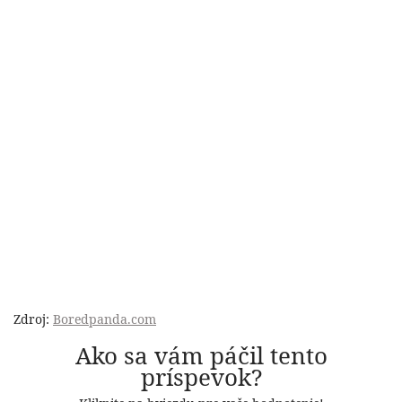
Zdroj:
Boredpanda.com
Ako sa vám páčil tento
príspevok?