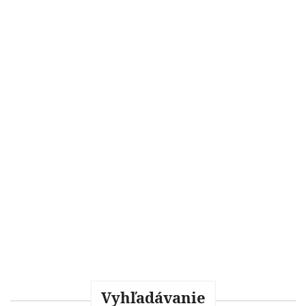
Vyhľadávanie