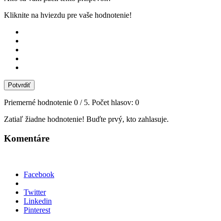
Kliknite na hviezdu pre vaše hodnotenie!
Potvrdiť
Priemerné hodnotenie
0
/ 5. Počet hlasov:
0
Zatiaľ žiadne hodnotenie! Buďte prvý, kto zahlasuje.
Komentáre
Facebook
Twitter
Linkedin
Pinterest