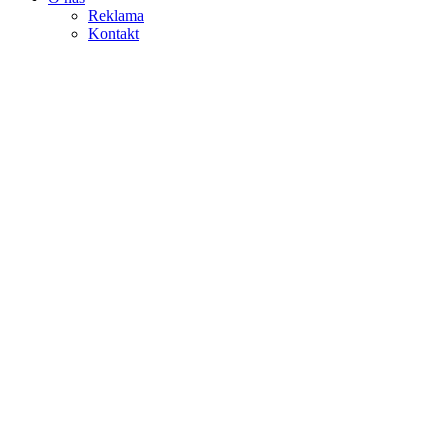
Reklama
Kontakt