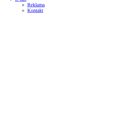
Reklama
Kontakt