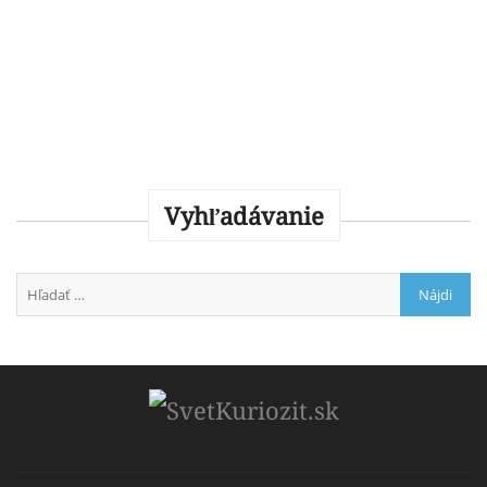
Vyhľadávanie