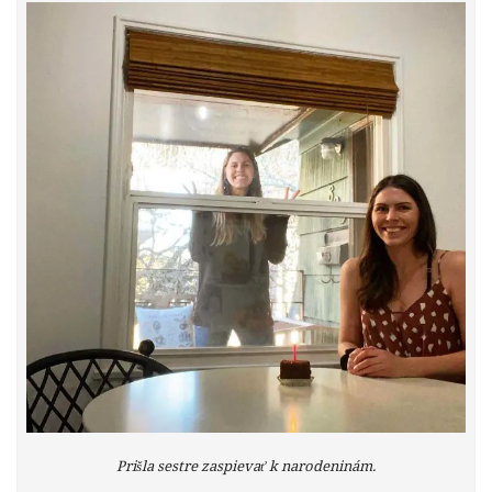
Prišla sestre zaspievať k narodeninám.