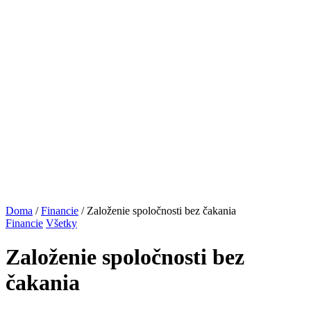
Doma
/
Financie
/ Založenie spoločnosti bez čakania
Financie
Všetky
Založenie spoločnosti bez
čakania