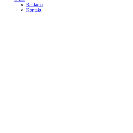
Reklama
Kontakt