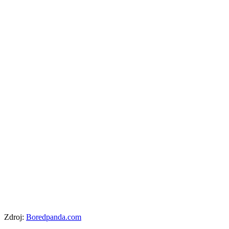
Zdroj:
Boredpanda.com