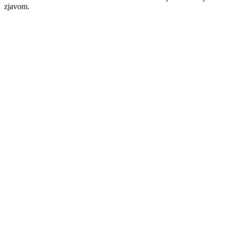
zjavom.