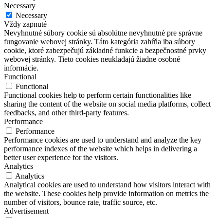
Necessary
Necessary
Vždy zapnuté
Nevyhnutné súbory cookie sú absolútne nevyhnutné pre správne
fungovanie webovej stránky. Táto kategória zahŕňa iba súbory
cookie, ktoré zabezpečujú základné funkcie a bezpečnostné prvky
webovej stránky. Tieto cookies neukladajú žiadne osobné
informácie.
Functional
Functional
Functional cookies help to perform certain functionalities like
sharing the content of the website on social media platforms, collect
feedbacks, and other third-party features.
Performance
Performance
Performance cookies are used to understand and analyze the key
performance indexes of the website which helps in delivering a
better user experience for the visitors.
Analytics
Analytics
Analytical cookies are used to understand how visitors interact with
the website. These cookies help provide information on metrics the
number of visitors, bounce rate, traffic source, etc.
Advertisement