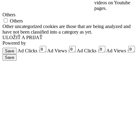
videos on Youtube
pages.
Others
Others
Other uncategorized cookies are those that are being analyzed and
have not been classified into a category as yet.
ULOŽIŤ A PRIJAŤ
Powered by
Ad Clicks :
Ad Views :
Ad Clicks :
Ad Views :