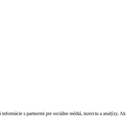
 informácie s partnermi pre sociálne médiá, inzerciu a analýzy. Ak