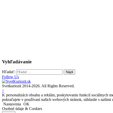
Vyhľadávanie
Hľadať:
Follow Us
Svetkuriozit 2014-2026. All Rights Reserved.
↑
K personalizácii obsahu a reklám, poskytovaniu funkcií sociálnych mé
pokračujete v používaní našich webových stránok, súhlasíte s našimi 
Nastavenia
OK
Osobné údaje & Cookies