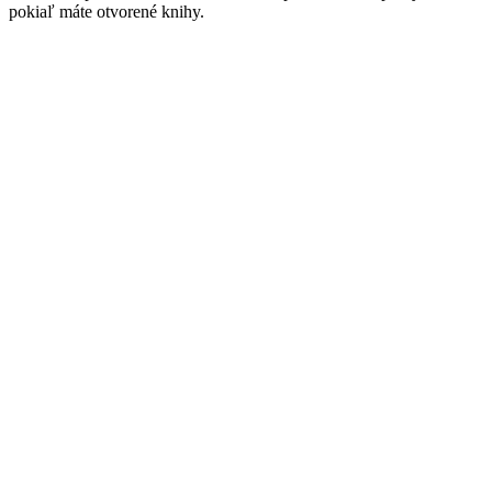
pokiaľ máte otvorené knihy.