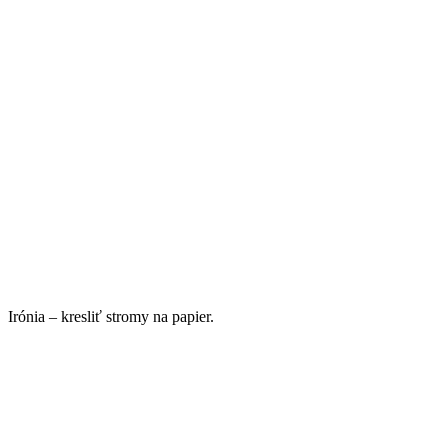
Irónia – kresliť stromy na papier.