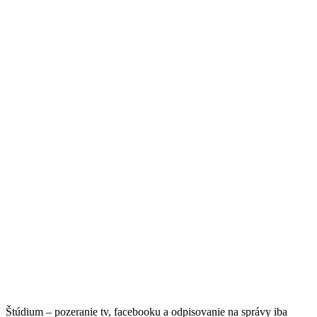
Štúdium – pozeranie tv, facebooku a odpisovanie na správy iba