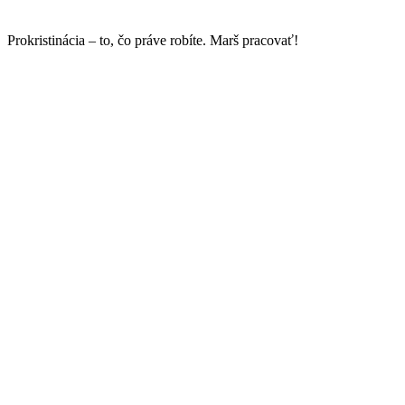
Prokristinácia – to, čo práve robíte. Marš pracovať!