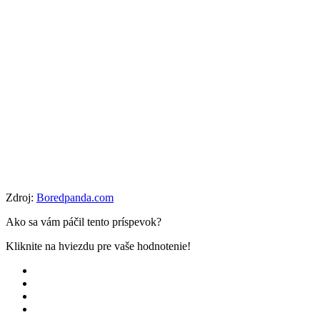
Zdroj:
Boredpanda.com
Ako sa vám páčil tento príspevok?
Kliknite na hviezdu pre vaše hodnotenie!