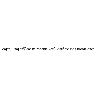
Zajtra – najlepší čas na robenie vecí, ktoré ste mali urobiť dnes.