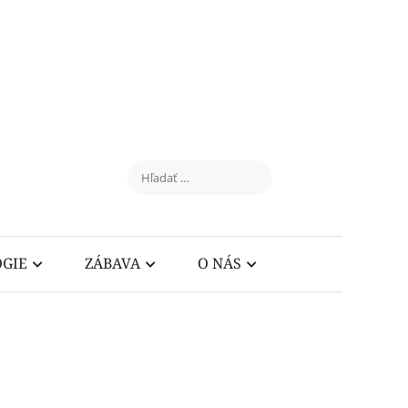
GIE
ZÁBAVA
O NÁS