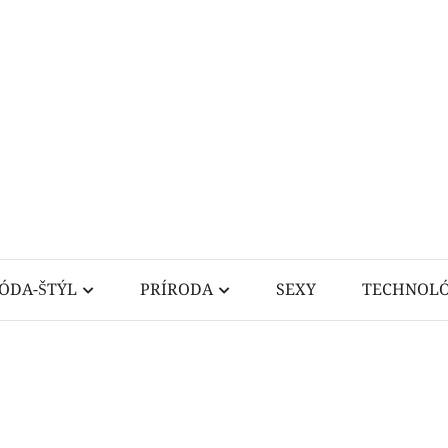
ÓDA-ŠTÝL
PRÍRODA
SEXY
TECHNOLÓ