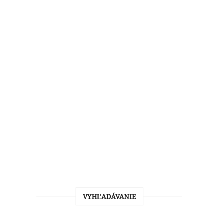
VYHĽADÁVANIE