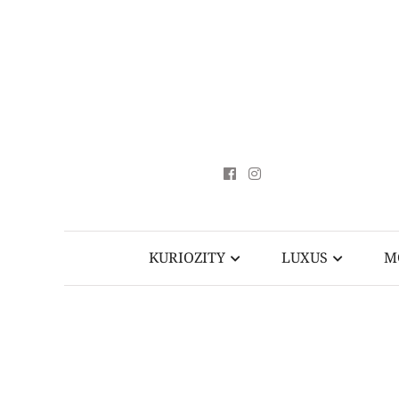
KURIOZITY
LUXUS
M