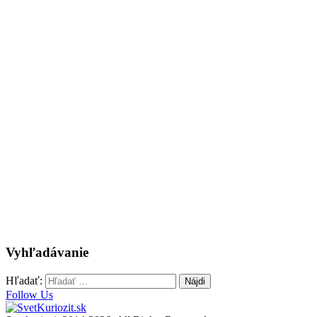
Vyhľadávanie
Hľadať:
Follow Us