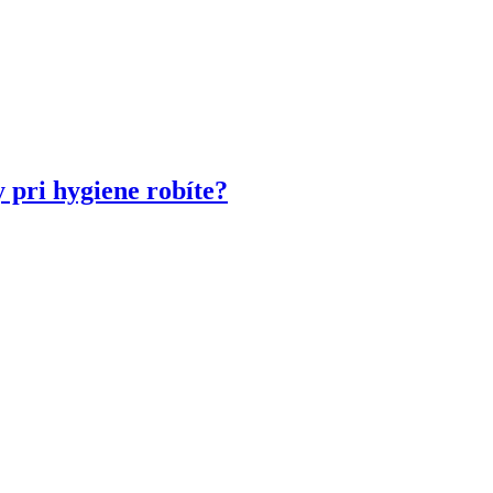
y pri hygiene robíte?