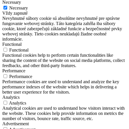
Necessary
Necessary
Vždy zapnuté
Nevyhnutné súbory cookie sú absolútne nevyhnutné pre správne
fungovanie webovej stránky. Táto kategória zahŕňa iba súbory
cookie, ktoré zabezpečujú základné funkcie a bezpečnostné prvky
webovej stránky. Tieto cookies neukladajú žiadne osobné
informácie.
Functional
Functional
Functional cookies help to perform certain functionalities like
sharing the content of the website on social media platforms, collect
feedbacks, and other third-party features.
Performance
Performance
Performance cookies are used to understand and analyze the key
performance indexes of the website which helps in delivering a
better user experience for the visitors.
Analytics
Analytics
Analytical cookies are used to understand how visitors interact with
the website. These cookies help provide information on metrics the
number of visitors, bounce rate, traffic source, etc.
Advertisement