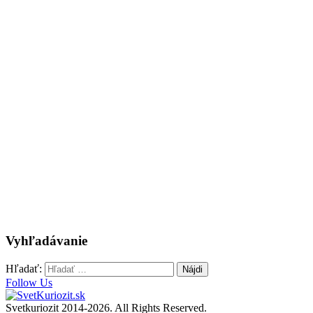
Vyhľadávanie
Hľadať:
Follow Us
Svetkuriozit 2014-2026. All Rights Reserved.