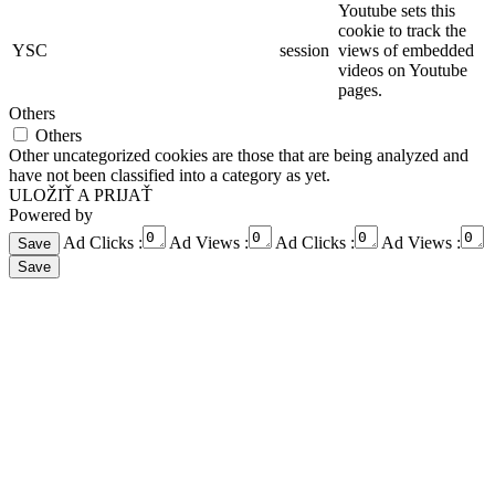
Youtube sets this
cookie to track the
YSC
session
views of embedded
videos on Youtube
pages.
Others
Others
Other uncategorized cookies are those that are being analyzed and
have not been classified into a category as yet.
ULOŽIŤ A PRIJAŤ
Powered by
Ad Clicks :
Ad Views :
Ad Clicks :
Ad Views :