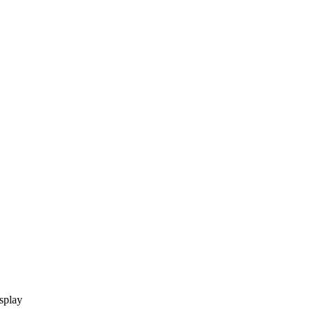
splay