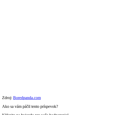
Zdroj:
Boredpanda.com
Ako sa vám páčil tento príspevok?