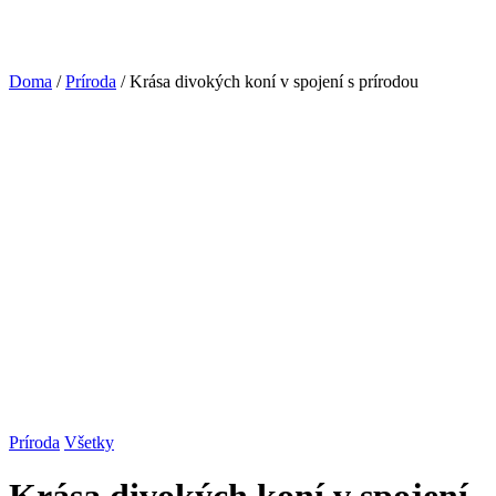
Doma
/
Príroda
/ Krása divokých koní v spojení s prírodou
Príroda
Všetky