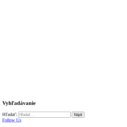
Vyhľadávanie
Hľadať:
Follow Us