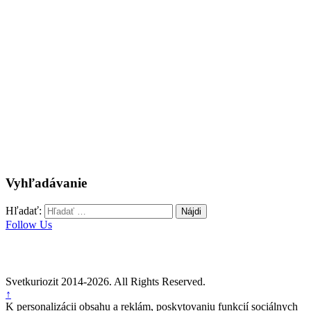
Vyhľadávanie
Hľadať:
Follow Us
Svetkuriozit 2014-2026. All Rights Reserved.
↑
K personalizácii obsahu a reklám, poskytovaniu funkcií sociálnych