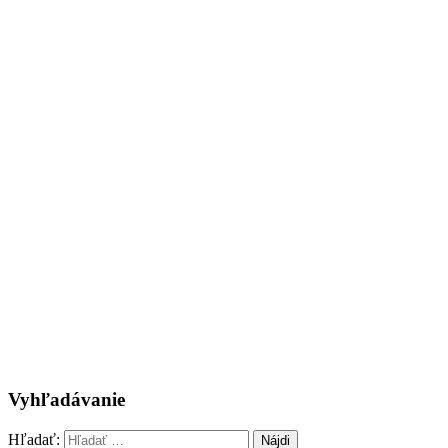
Vyhľadávanie
Hľadať: