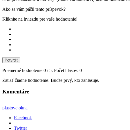
Ako sa vám páčil tento príspevok?
Kliknite na hviezdu pre vaše hodnotenie!
Potvrdiť
Priemerné hodnotenie
0
/ 5. Počet hlasov:
0
Zatiaľ žiadne hodnotenie! Buďte prvý, kto zahlasuje.
Komentáre
plastove okna
Facebook
Twitter