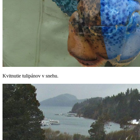
Kvitnutie tulipánov v snehu.