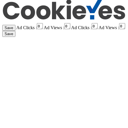
Ad Clicks :
Ad Views :
Ad Clicks :
Ad Views :