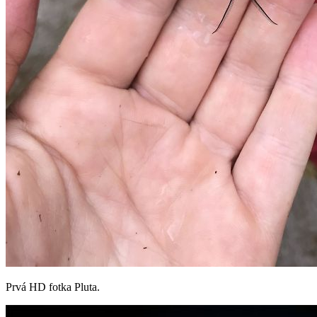
Prvá HD fotka Pluta.