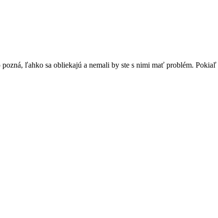
 pozná, ľahko sa obliekajú a nemali by ste s nimi mať problém. Pokiaľ 