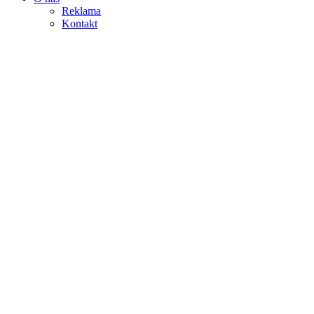
Reklama
Kontakt