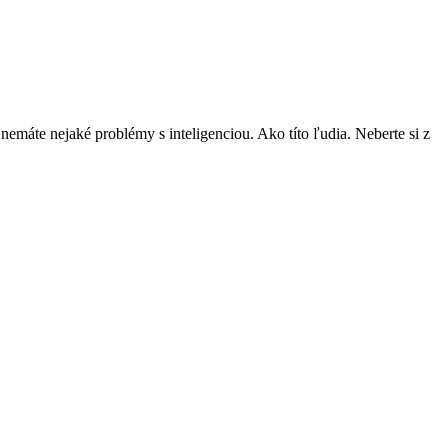
nemáte nejaké problémy s inteligenciou. Ako títo ľudia. Neberte si z