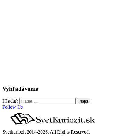
Vyhľadávanie
Hľadať:
Follow Us
Svetkuriozit 2014-2026. All Rights Reserved.