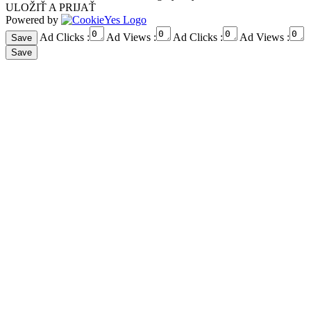
ULOŽIŤ A PRIJAŤ
Powered by
Ad Clicks :
Ad Views :
Ad Clicks :
Ad Views :