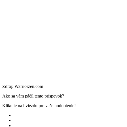
Zdroj: Warriorzen.com
Ako sa vám páčil tento príspevok?
Kliknite na hviezdu pre vaše hodnotenie!