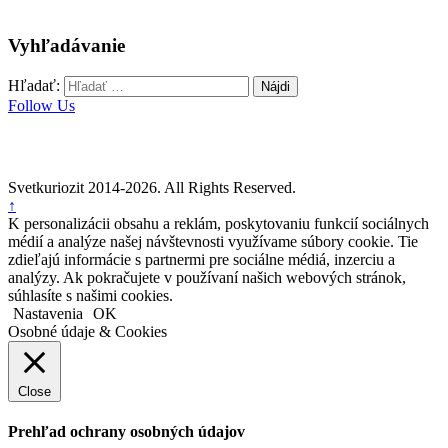
Vyhľadávanie
Hľadať:
Follow Us
Svetkuriozit 2014-2026. All Rights Reserved.
↑
K personalizácii obsahu a reklám, poskytovaniu funkcií sociálnych
médií a analýze našej návštevnosti využívame súbory cookie. Tie
zdieľajú informácie s partnermi pre sociálne médiá, inzerciu a
analýzy. Ak pokračujete v používaní našich webových stránok,
súhlasíte s našimi cookies.
Nastavenia
OK
Osobné údaje & Cookies
Close
Prehľad ochrany osobných údajov