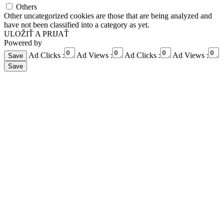
Others
Other uncategorized cookies are those that are being analyzed and
have not been classified into a category as yet.
ULOŽIŤ A PRIJAŤ
Powered by
Ad Clicks :
Ad Views :
Ad Clicks :
Ad Views :