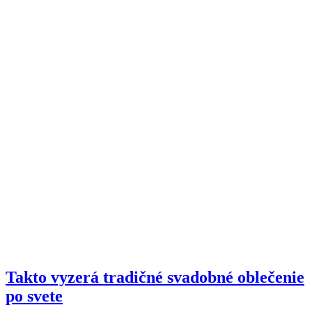
Takto vyzerá tradičné svadobné oblečenie
po svete