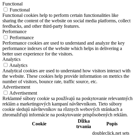
Functional
Functional
Functional cookies help to perform certain functionalities like
sharing the content of the website on social media platforms, collect
feedbacks, and other third-party features.
Performance
Performance
Performance cookies are used to understand and analyze the key
performance indexes of the website which helps in delivering a
better user experience for the visitors.
Analytics
Analytics
Analytical cookies are used to understand how visitors interact with
the website. These cookies help provide information on metrics the
number of visitors, bounce rate, traffic source, etc.
Advertisement
Advertisement
Reklamné súbory cookie sa používajú na poskytovanie relevantných
reklám a marketingových kampaní návštevníkom. Tieto súbory
cookie sledujú návštevníkov na rôznych webových stránkach a
zhromažďujú informácie na poskytovanie prispôsobených reklám.
Dĺžka
Cookie
Popis
trvania
doubleclick.net sets