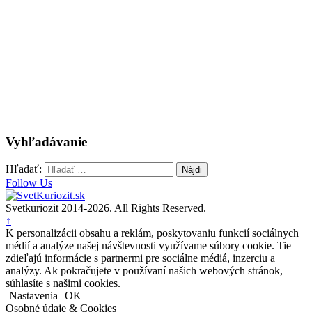
Vyhľadávanie
Hľadať:
Follow Us
Svetkuriozit 2014-2026. All Rights Reserved.
↑
K personalizácii obsahu a reklám, poskytovaniu funkcií sociálnych
médií a analýze našej návštevnosti využívame súbory cookie. Tie
zdieľajú informácie s partnermi pre sociálne médiá, inzerciu a
analýzy. Ak pokračujete v používaní našich webových stránok,
súhlasíte s našimi cookies.
Nastavenia
OK
Osobné údaje & Cookies