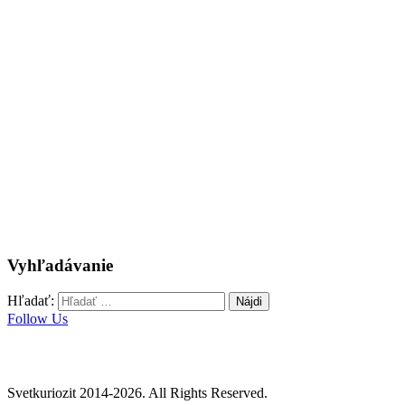
Vyhľadávanie
Hľadať:
Follow Us
Svetkuriozit 2014-2026. All Rights Reserved.