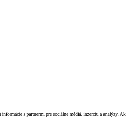
 informácie s partnermi pre sociálne médiá, inzerciu a analýzy. Ak