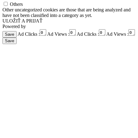
Others
Other uncategorized cookies are those that are being analyzed and
have not been classified into a category as yet.
ULOŽIŤ A PRIJAŤ
Powered by
Ad Clicks :
Ad Views :
Ad Clicks :
Ad Views :