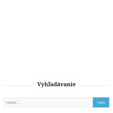
Vyhľadávanie