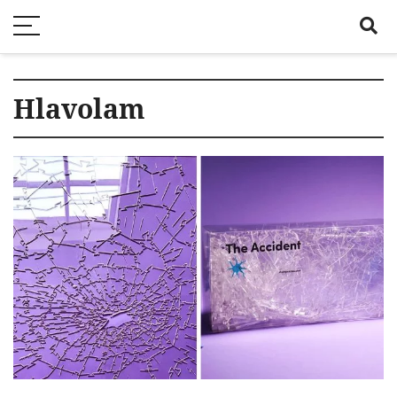
Hlavolam