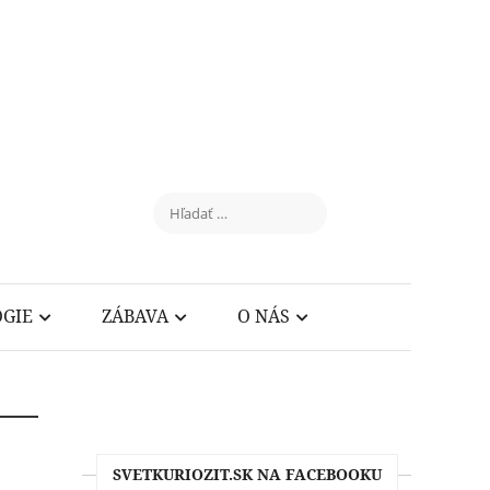
GIE
ZÁBAVA
O NÁS
SVETKURIOZIT.SK NA FACEBOOKU