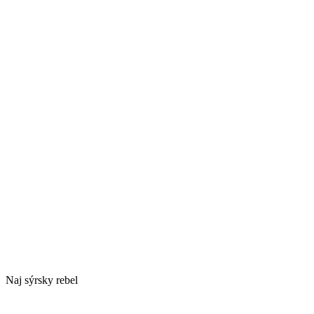
Naj sýrsky rebel