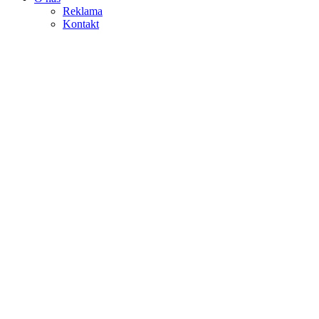
Reklama
Kontakt