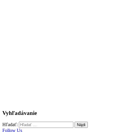
Vyhľadávanie
Hľadať:
Follow Us