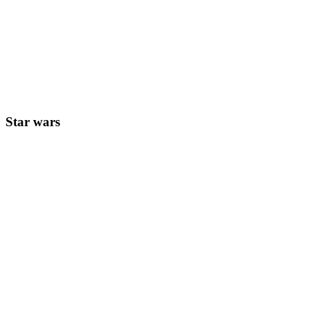
Star wars