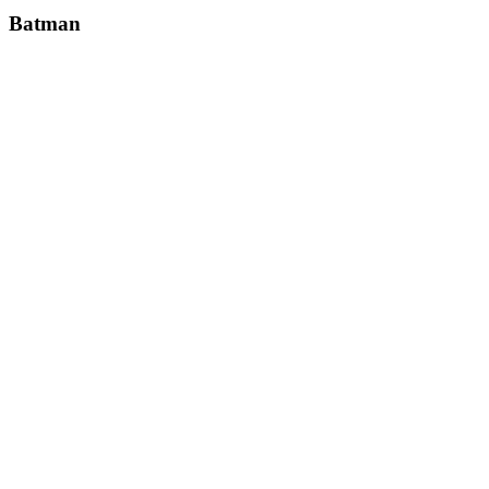
Batman