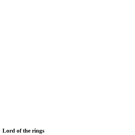
Lord of the rings