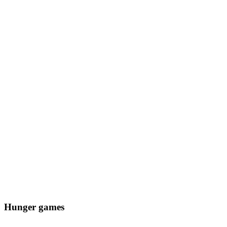
Hunger games