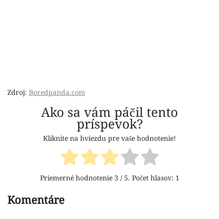
Zdroj:
Boredpanda.com
Ako sa vám páčil tento
príspevok?
Kliknite na hviezdu pre vaše hodnotenie!
Priemerné hodnotenie
3
/ 5. Počet hlasov:
1
Komentáre