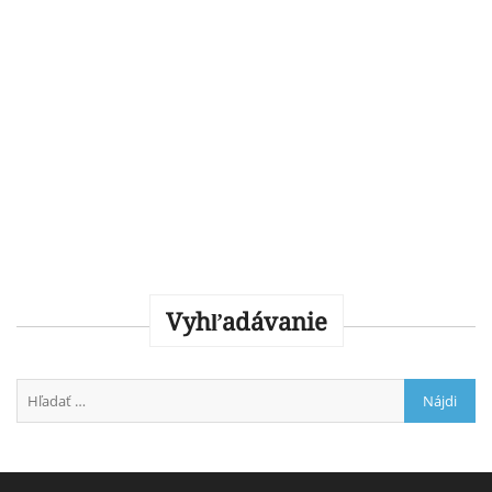
Vyhľadávanie