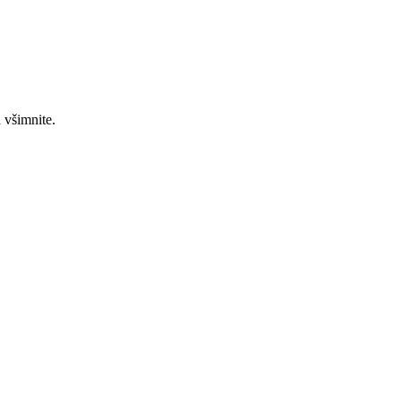
 všimnite.