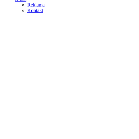
Reklama
Kontakt