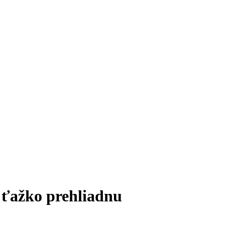
a ťažko prehliadnu