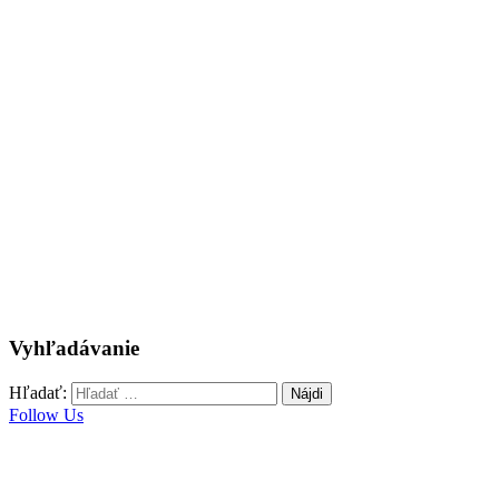
Vyhľadávanie
Hľadať:
Follow Us