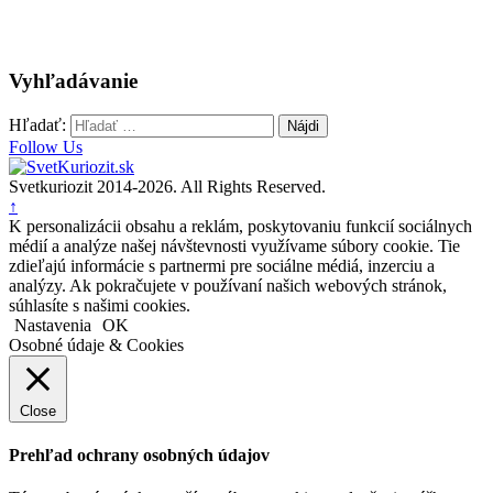
Vyhľadávanie
Hľadať:
Follow Us
Svetkuriozit 2014-2026. All Rights Reserved.
↑
K personalizácii obsahu a reklám, poskytovaniu funkcií sociálnych
médií a analýze našej návštevnosti využívame súbory cookie. Tie
zdieľajú informácie s partnermi pre sociálne médiá, inzerciu a
analýzy. Ak pokračujete v používaní našich webových stránok,
súhlasíte s našimi cookies.
Nastavenia
OK
Osobné údaje & Cookies
Close
Prehľad ochrany osobných údajov