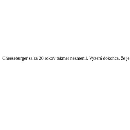
Cheeseburger sa za 20 rokov takmer nezmenil. Vyzerá dokonca, že je s