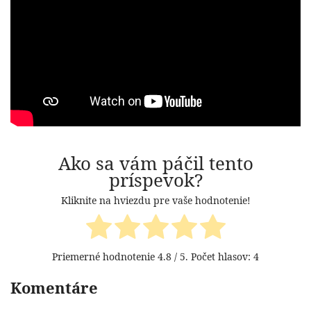
Ako sa vám páčil tento
príspevok?
Kliknite na hviezdu pre vaše hodnotenie!
Priemerné hodnotenie
4.8
/ 5. Počet hlasov:
4
Komentáre